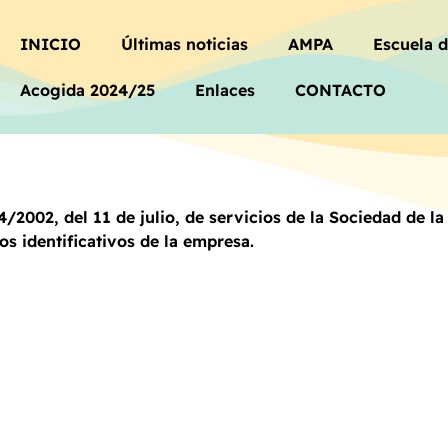
INICIO
Últimas noticias
AMPA
Escuela 
Acogida 2024/25
Enlaces
CONTACTO
4/2002, del 11 de julio, de servicios de la Sociedad de 
s identificativos de la empresa.