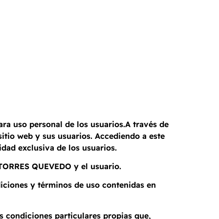
a uso personal de los usuarios.A través de
 sitio web y sus usuarios. Accediendo a este
idad exclusiva de los usuarios.
A TORRES QUEVEDO y el usuario.
diciones y términos de uso contenidas en
s condiciones particulares propias que,