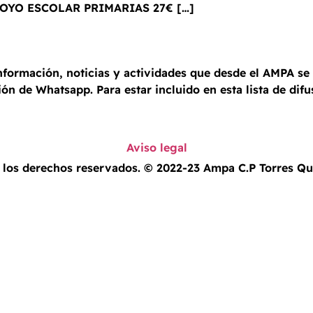
POYO ESCOLAR PRIMARIAS 27€ […]
 información, noticias y actividades que desde el AMPA 
ión de Whatsapp. Para estar incluido en esta lista de dif
Aviso legal
 los derechos reservados. © 2022-23 Ampa C.P Torres Q