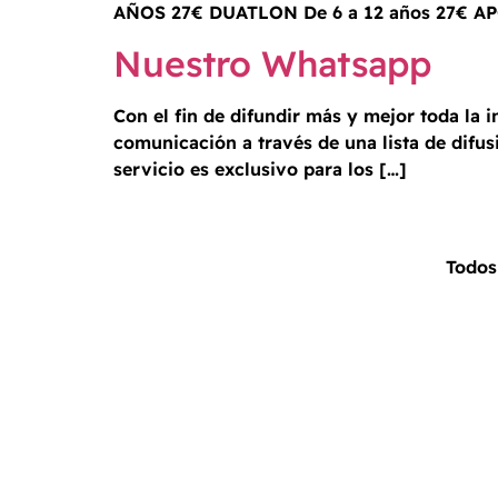
AÑOS 27€ DUATLON De 6 a 12 años 27€ A
Nuestro Whatsapp
Con el fin de difundir más y mejor toda la
comunicación a través de una lista de difus
servicio es exclusivo para los […]
Todos